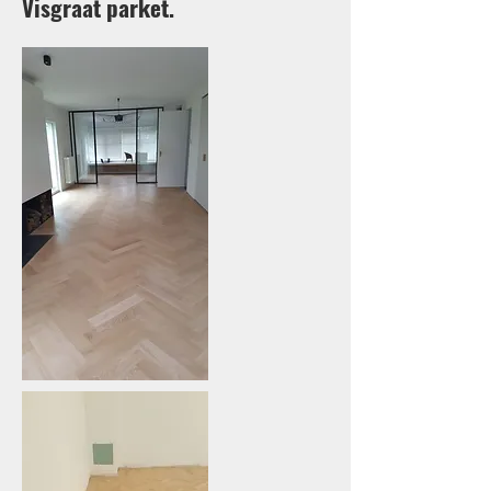
Visgraat parket.