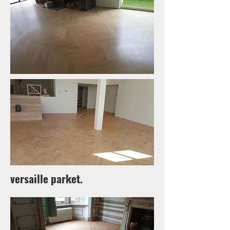
versaille parket.